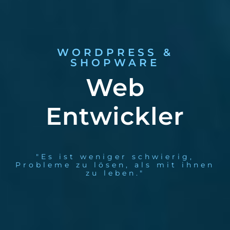
WORDPRESS &
SHOPWARE
Web
Entwickler
"Es ist weniger schwierig,
Probleme zu lösen, als mit ihnen
zu leben."