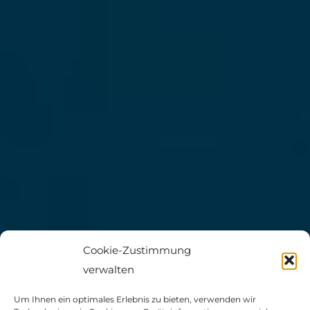
Cookie-Zustimmung
verwalten
Um Ihnen ein optimales Erlebnis zu bieten, verwenden wir